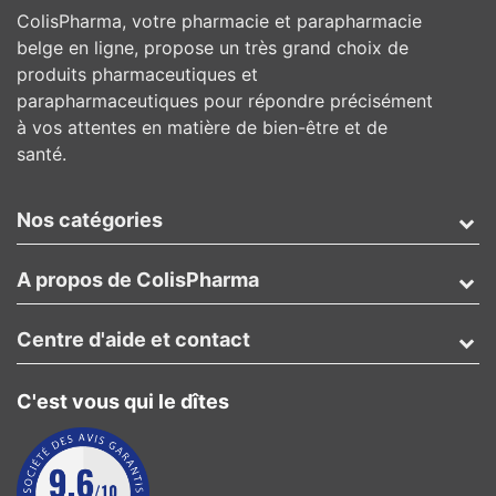
ColisPharma, votre pharmacie et parapharmacie
belge en ligne, propose un très grand choix de
produits pharmaceutiques et
parapharmaceutiques pour répondre précisément
à vos attentes en matière de bien-être et de
santé.
Nos catégories
A propos de ColisPharma
Centre d'aide et contact
C'est vous qui le dîtes