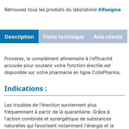
Retrouvez tous les produits du laboratoire
Alfasigma
Description
Fiche technique
Avis clients
Proxerex, le complément alimentaire à l'efficacité
prouvée pour soutenir votre fonction érectile est
disponible sur votre pharmacie en ligne ColisPharma.
Indications :
Les troubles de l'érection surviennent plus
fréquemment à partir de la quarantaine. Grâce à
l'action combinée et synergétique de substances
naturelles qui favorisent notamment l'énergie et la