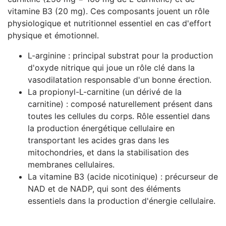
vitamine B3 (20 mg). Ces composants jouent un rôle
physiologique et nutritionnel essentiel en cas d'effort
physique et émotionnel.
L-arginine : principal substrat pour la production
d'oxyde nitrique qui joue un rôle clé dans la
vasodilatation responsable d'un bonne érection.
La propionyl-L-carnitine (un dérivé de la
carnitine) : composé naturellement présent dans
toutes les cellules du corps. Rôle essentiel dans
la production énergétique cellulaire en
transportant les acides gras dans les
mitochondries, et dans la stabilisation des
membranes cellulaires.
La vitamine B3 (acide nicotinique) : précurseur de
NAD et de NADP, qui sont des éléments
essentiels dans la production d'énergie cellulaire.