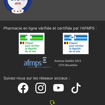
Pharmacie en ligne vérifiée et certifiée par l'
AFMPS
:
Avenue Galilée 5/03
1210 Bruxelles
Suivez-nous sur les réseaux sociaux :