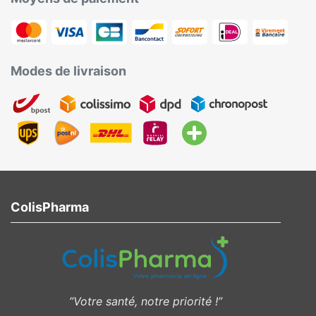
Modes de livraison
ColisPharma
”Votre santé, notre priorité !”