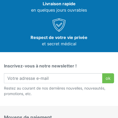
Livraison rapide
en quelques jours ouvrables
Respect de votre vie privée
et secret médical
Inscrivez-vous à notre newsletter !
ok
Restez au courant de nos dernières nouvelles, nouveautés,
promotions, etc.
Moyens de paiement