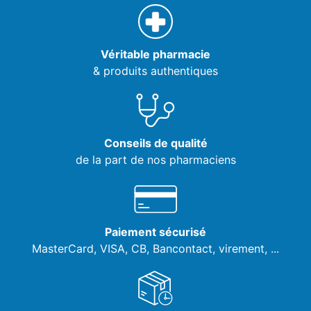
Véritable pharmacie
& produits authentiques
Conseils de qualité
de la part de nos pharmaciens
Paiement sécurisé
MasterCard, VISA,
CB, Bancontact, virement, ...