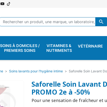

SOINS À DOMICILES /
VITAMINES &
VÉTÉRINAIRE
PREMIERS SOINS
NUTRIMENTS
me
Soins lavants pour l'hygiène intime
Saforelle Soin Lavant 
Saforelle Soin Lavant D
PROMO 2e à -50%
Pour une sensation de fraîcheur et 