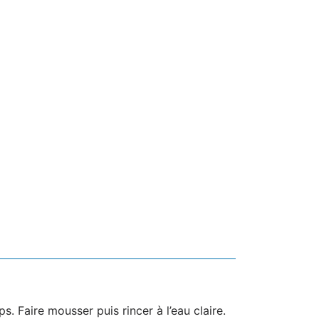
. Faire mousser puis rincer à l’eau claire.