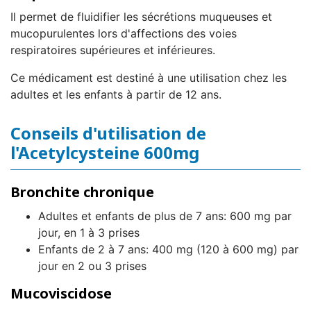
Il permet de fluidifier les sécrétions muqueuses et
mucopurulentes lors d'affections des voies
respiratoires supérieures et inférieures.
Ce médicament est destiné à une utilisation chez les
adultes et les enfants à partir de 12 ans.
Conseils d'utilisation de
l'Acetylcysteine 600mg
Bronchite chronique
Adultes et enfants de plus de 7 ans: 600 mg par
jour, en 1 à 3 prises
Enfants de 2 à 7 ans: 400 mg (120 à 600 mg) par
jour en 2 ou 3 prises
Mucoviscidose