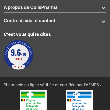
A propos de ColisPharma
Centre d'aide et contact
C'est vous qui le dîtes
Pharmacie en ligne vérifiée et certifiée par l'
AFMPS
: