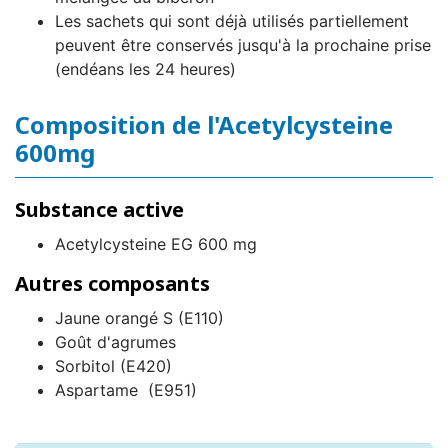
Les sachets qui sont déjà utilisés partiellement
peuvent être conservés jusqu'à la prochaine prise
(endéans les 24 heures)
Composition de l'Acetylcysteine
600mg
Substance active
Acetylcysteine EG 600 mg
Autres composants
Jaune orangé S (E110)
Goût d'agrumes
Sorbitol (E420)
Aspartame (E951)