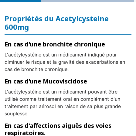
Propriétés du Acetylcysteine
600mg
En cas d'une bronchite chronique
L'acétylcystéine est un médicament indiqué pour
diminuer le risque et la gravité des exacerbations en
cas de bronchite chronique.
En cas d'une Mucoviscidose
L'acétylcystéine est un médicament pouvant être
utilisé comme traitement oral en complément d'un
traitement par aérosol en raison de sa plus grande
souplesse.
En cas d'affections aiguës des voies
respiratoires.