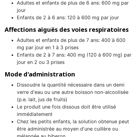
Adultes et enfants de plus de 6 ans: 600 mg par
jour
Enfants de 2 à 6 ans: 120 à 600 mg par jour
Affections aiguës des voies respiratoires
Adultes et enfants de plus de 7 ans: 400 à 600
mg par jour en 1 à 3 prises
Enfants de 2 à 7 ans: 400 mg (120 à 600 mg) par
jour en 2 ou 3 prises
Mode d'administration
Dissoudre la quantité nécessaire dans un demi
verre d'eau ou une autre boisson non-alcoolisée
(p.e. lait, jus de fruits)
Le produit une fois dissous doit être utilisé
immédiatement
Chez les petits enfants, la solution obtenue peut
être administrée au moyen d'une cuillère ou
mélangée au biberon