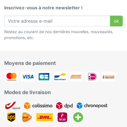
Inscrivez-vous à notre newsletter !
ok
Restez au courant de nos dernières nouvelles, nouveautés,
promotions, etc.
Moyens de paiement
Modes de livraison