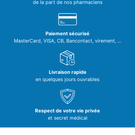
de la part de nos pharmaciens
Paiement sécurisé
MasterCard, VISA,
CB, Bancontact, virement, ...
Livraison rapide
en quelques jours ouvrables
Respect de votre vie privée
et secret médical