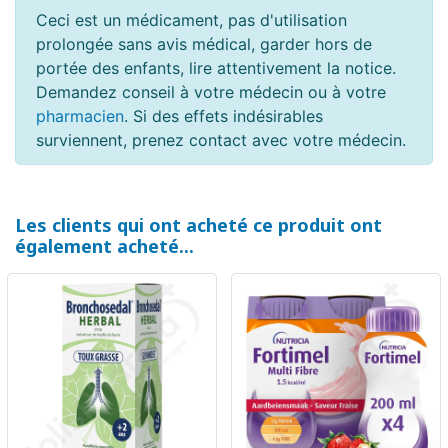
Ceci est un médicament, pas d'utilisation
prolongée sans avis médical, garder hors de
portée des enfants, lire attentivement la notice.
Demandez conseil à votre médecin ou à votre
pharmacien
. Si des effets indésirables
surviennent, prenez contact avec votre médecin.
Les clients qui ont acheté ce produit ont
également acheté...