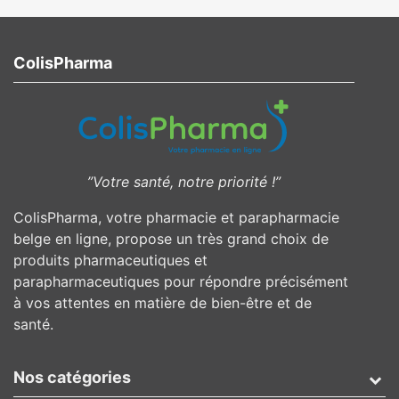
ColisPharma
”Votre santé, notre priorité !”
ColisPharma, votre pharmacie et parapharmacie
belge en ligne, propose un très grand choix de
produits pharmaceutiques et
parapharmaceutiques pour répondre précisément
à vos attentes en matière de bien-être et de
santé.
Nos catégories