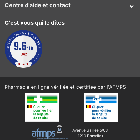
Centre d'aide et contact
C'est vous qui le dîtes
Pharmacie en ligne vérifiée et certifiée par l'
AFMPS
:
Avenue Galilée 5/03
1210 Bruxelles