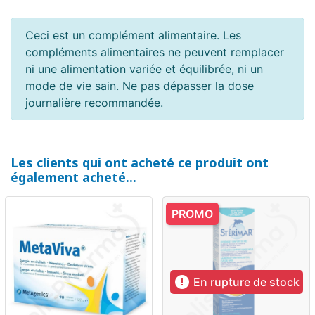
Ceci est un complément alimentaire. Les
compléments alimentaires ne peuvent remplacer
ni une alimentation variée et équilibrée, ni un
mode de vie sain. Ne pas dépasser la dose
journalière recommandée.
Les clients qui ont acheté ce produit ont
également acheté...
PROMO

En rupture de stock