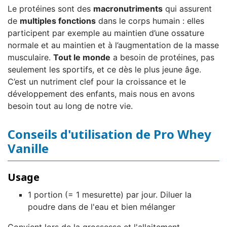
Le protéines sont des
macronutriments
qui assurent
de
multiples fonctions
dans le corps humain : elles
participent par exemple au maintien d’une ossature
normale et au maintien et à l’augmentation de la masse
musculaire.
Tout le monde
a besoin de protéines, pas
seulement les sportifs, et ce dès le plus jeune âge.
C’est un nutriment clef pour la croissance et le
développement des enfants, mais nous en avons
besoin tout au long de notre vie.
Conseils d'utilisation de Pro Whey
Vanille
Usage
1 portion (= 1 mesurette) par jour. Diluer la
poudre dans de l'eau et bien mélanger