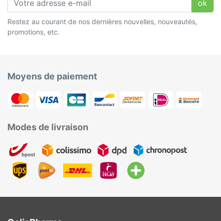
ok
Restez au courant de nos dernières nouvelles, nouveautés,
promotions, etc.
Moyens de paiement
Modes de livraison