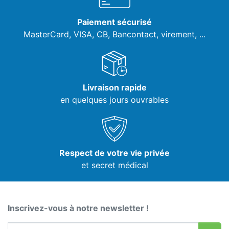
Paiement sécurisé
MasterCard, VISA,
CB, Bancontact, virement, ...
Livraison rapide
en quelques jours ouvrables
Respect de votre vie privée
et secret médical
Inscrivez-vous à notre newsletter !