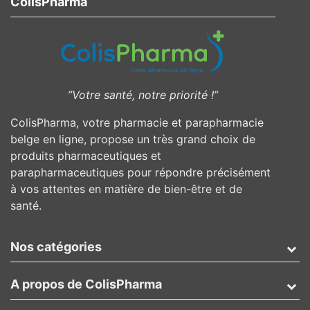
ColisPharma
”Votre santé, notre priorité !”
ColisPharma, votre pharmacie et parapharmacie
belge en ligne, propose un très grand choix de
produits pharmaceutiques et
parapharmaceutiques pour répondre précisément
à vos attentes en matière de bien-être et de
santé.
Nos catégories
A propos de ColisPharma