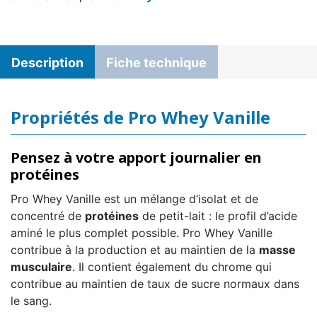
Description
Fiche technique
Propriétés de Pro Whey Vanille
Pensez à votre apport journalier en
protéines
Pro Whey Vanille est un mélange d’isolat et de
concentré de
protéines
de petit-lait : le profil d’acide
aminé le plus complet possible. Pro Whey Vanille
contribue à la production et au maintien de la
masse
musculaire
. Il contient également du chrome qui
contribue au maintien de taux de sucre normaux dans
le sang.