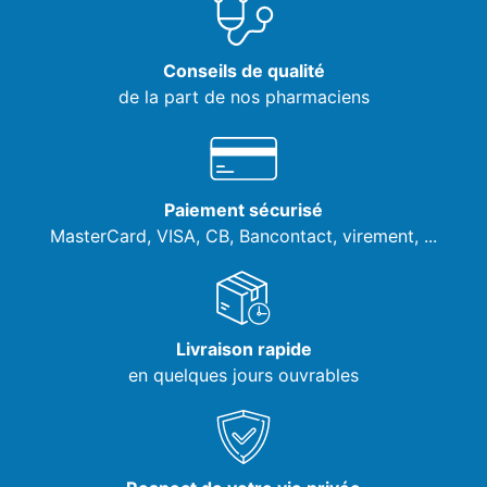
Conseils de qualité
de la part de nos pharmaciens
Paiement sécurisé
MasterCard, VISA,
CB, Bancontact, virement, ...
Livraison rapide
en quelques jours ouvrables