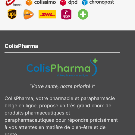
ColisPharma
”Votre santé, notre priorité !”
ColisPharma, votre pharmacie et parapharmacie
belge en ligne, propose un très grand choix de
produits pharmaceutiques et
parapharmaceutiques pour répondre précisément
à vos attentes en matière de bien-être et de
santé.