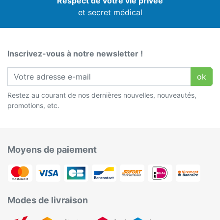
Respect de votre vie privée
et secret médical
Inscrivez-vous à notre newsletter !
ok
Restez au courant de nos dernières nouvelles, nouveautés,
promotions, etc.
Moyens de paiement
Modes de livraison