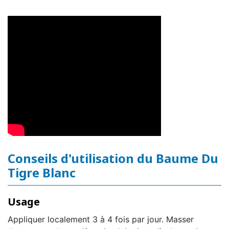
Conseils d'utilisation du Baume Du
Tigre Blanc
Usage
Appliquer localement 3 à 4 fois par jour. Masser