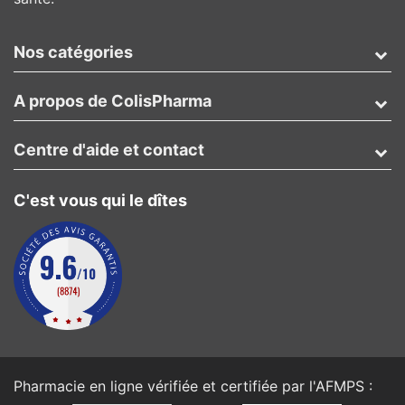
Nos catégories
A propos de ColisPharma
Centre d'aide et contact
C'est vous qui le dîtes
Pharmacie en ligne vérifiée et certifiée par l'
AFMPS
: