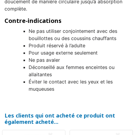
doucement de manière circulaire jusqu’à absorption
complète.
Contre-indications
Ne pas utiliser conjointement avec des
bouillottes ou des coussins chauffants
Produit réservé à l’adulte
Pour usage externe seulement
Ne pas avaler
Déconseillé aux femmes enceintes ou
allaitantes
Éviter le contact avec les yeux et les
muqueuses
Les clients qui ont acheté ce produit ont
également acheté...