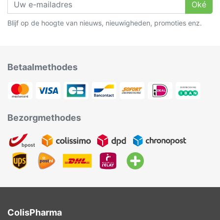
Oké
Blijf op de hoogte van nieuws, nieuwigheden, promoties enz.
Betaalmethodes
Bezorgmethodes
ColisPharma