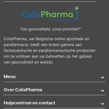
"Uw gezondheid, onze prioriteit!"
ColisPharma, uw Belgische online apotheek en
parafarmacie, biedt een breed gamma aan
farmaceutische en parafarmaceutische producten
om te voldoen aan uw behoeften op het gebied
van gezondheid en welzijn.
Menu
Over ColisPharma
Hulpcentrum en contact