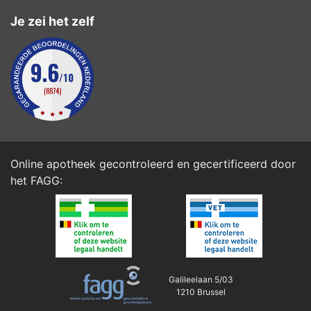
Je zei het zelf
Online apotheek gecontroleerd en gecertificeerd door
het
FAGG
:
Galileelaan 5/03
1210 Brussel