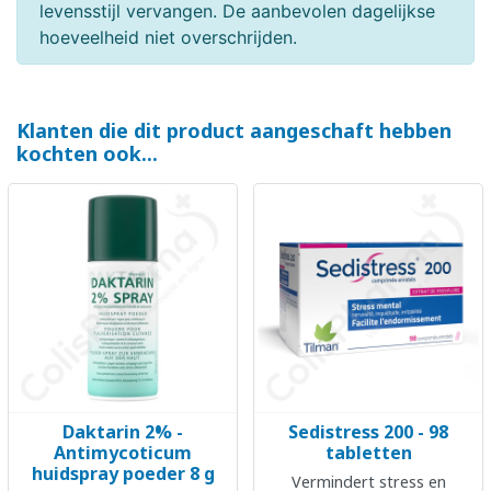
levensstijl vervangen. De aanbevolen dagelijkse
hoeveelheid niet overschrijden.
Klanten die dit product aangeschaft hebben
kochten ook...
Daktarin 2% -
Sedistress 200 - 98
Antimycoticum
tabletten
huidspray poeder 8 g
Vermindert stress en