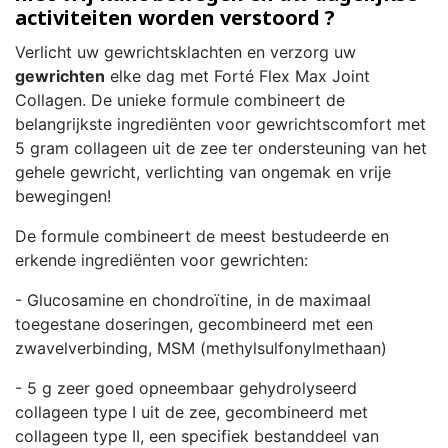
activiteiten worden verstoord ?
Verlicht uw gewrichtsklachten en verzorg uw
gewrichten
elke dag met Forté Flex Max Joint
Collagen. De unieke formule combineert de
belangrijkste ingrediënten voor gewrichtscomfort met
5 gram collageen uit de zee ter ondersteuning van het
gehele gewricht, verlichting van ongemak en vrije
bewegingen!
De formule combineert de meest bestudeerde en
erkende ingrediënten voor gewrichten:
- Glucosamine en chondroïtine, in de maximaal
toegestane doseringen, gecombineerd met een
zwavelverbinding, MSM (methylsulfonylmethaan)
- 5 g zeer goed opneembaar gehydrolyseerd
collageen type I uit de zee, gecombineerd met
collageen type II, een specifiek bestanddeel van