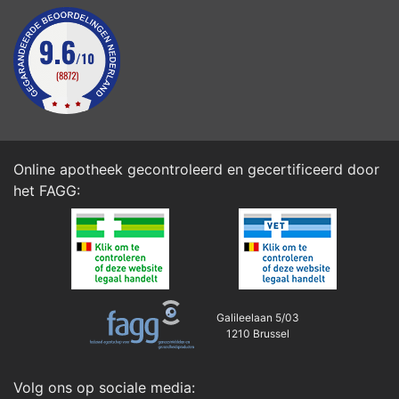
Online apotheek gecontroleerd en gecertificeerd door
het
FAGG
:
Galileelaan 5/03
1210 Brussel
Volg ons op sociale media: