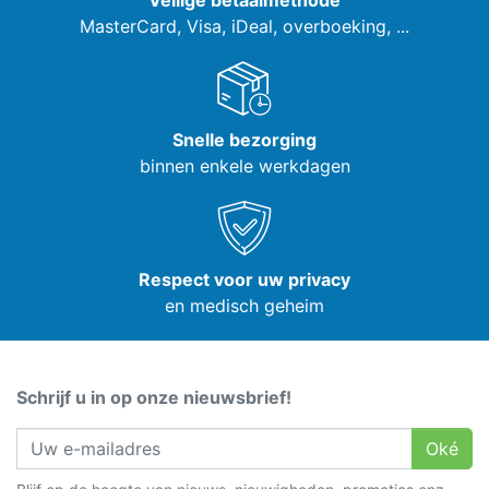
Veilige betaalmethode
MasterCard, Visa,
iDeal, overboeking, ...
Snelle bezorging
binnen enkele werkdagen
Respect voor uw privacy
en medisch geheim
Schrijf u in op onze nieuwsbrief!
Oké