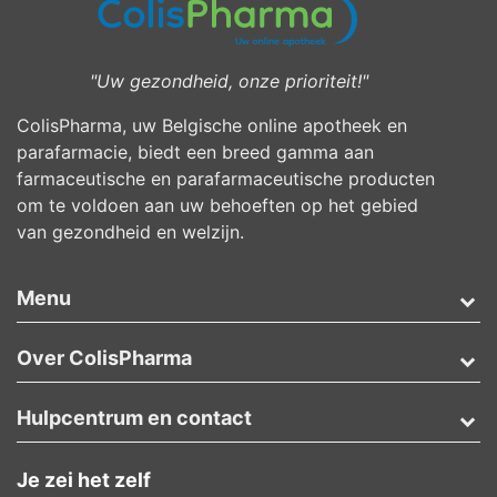
"Uw gezondheid, onze prioriteit!"
ColisPharma, uw Belgische online apotheek en
parafarmacie, biedt een breed gamma aan
farmaceutische en parafarmaceutische producten
om te voldoen aan uw behoeften op het gebied
van gezondheid en welzijn.
Menu
Over ColisPharma
Hulpcentrum en contact
Je zei het zelf