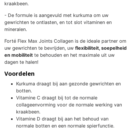
kraakbeen.
- De formule is aangevuld met kurkuma om uw
gewrichten te ontlasten, en tot slot vitaminen en
mineralen.
Forté Flex Max Joints Collagen is de ideale partner om
uw gewrichten te bevrijden, uw
flexibiliteit, soepelheid
en mobiliteit
te behouden en het maximale uit uw
dagen te halen!
Voordelen
Kurkuma draagt ​​bij aan gezonde gewrichten en
botten.
Vitamine C draagt ​​bij tot de normale
collageenvorming voor de normale werking van
kraakbeen.
Vitamine D draagt ​​bij aan het behoud van
normale botten en een normale spierfunctie.