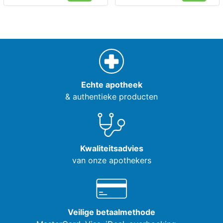
Echte apotheek
& authentieke producten
Kwaliteitsadvies
van onze apothekers
Veilige betaalmethode