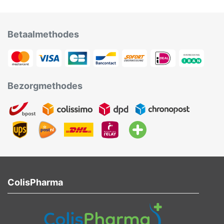
Betaalmethodes
Bezorgmethodes
ColisPharma