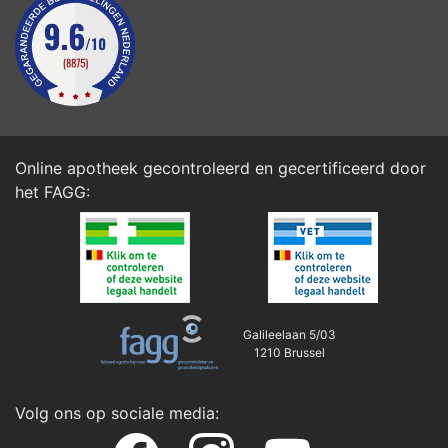
Online apotheek gecontroleerd en gecertificeerd door
het
FAGG
:
Galileelaan 5/03
1210 Brussel
Volg ons op sociale media: