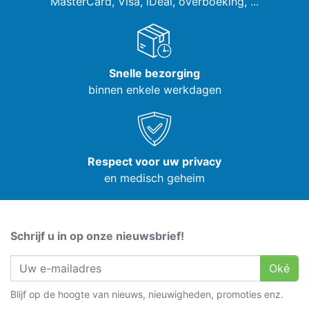
MasterCard, Visa,
iDeal, overboeking, ...
Snelle bezorging
binnen enkele werkdagen
Respect voor uw privacy
en medisch geheim
Schrijf u in op onze nieuwsbrief!
Oké
Blijf op de hoogte van nieuws, nieuwigheden, promoties enz.