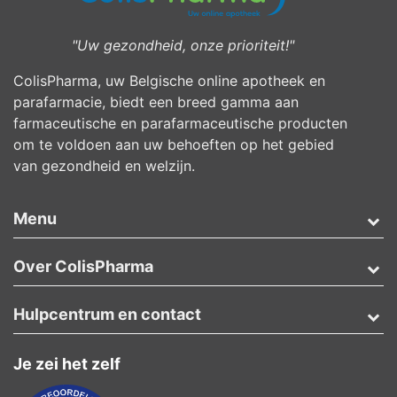
"Uw gezondheid, onze prioriteit!"
ColisPharma, uw Belgische online apotheek en
parafarmacie, biedt een breed gamma aan
farmaceutische en parafarmaceutische producten
om te voldoen aan uw behoeften op het gebied
van gezondheid en welzijn.
Menu
Over ColisPharma
Hulpcentrum en contact
Je zei het zelf