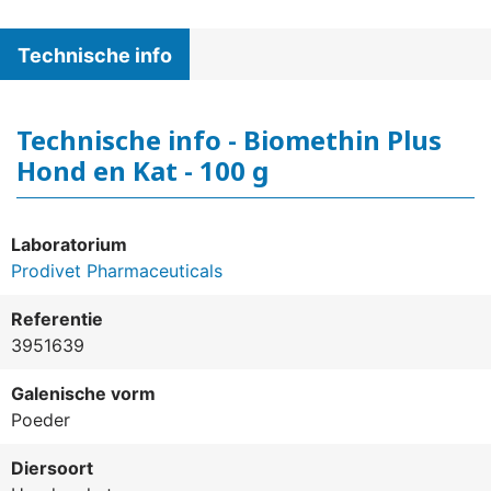
Technische info
Technische info - Biomethin Plus
Hond en Kat - 100 g
Laboratorium
Prodivet Pharmaceuticals
Referentie
3951639
Galenische vorm
Poeder
Diersoort