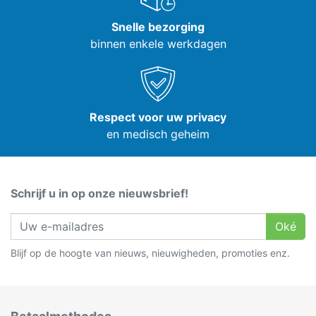
Snelle bezorging
binnen enkele werkdagen
Respect voor uw privacy
en medisch geheim
Schrijf u in op onze nieuwsbrief!
Oké
Blijf op de hoogte van nieuws, nieuwigheden, promoties enz.