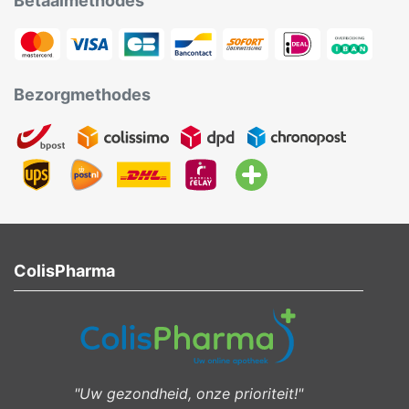
Betaalmethodes
Bezorgmethodes
ColisPharma
"Uw gezondheid, onze prioriteit!"