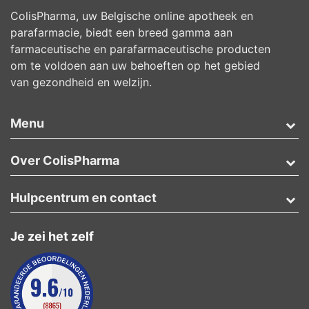
ColisPharma, uw Belgische online apotheek en
parafarmacie, biedt een breed gamma aan
farmaceutische en parafarmaceutische producten
om te voldoen aan uw behoeften op het gebied
van gezondheid en welzijn.
Menu
Over ColisPharma
Hulpcentrum en contact
Je zei het zelf