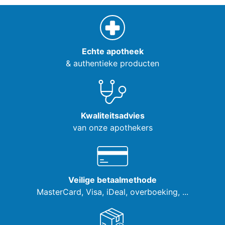
Echte apotheek
& authentieke producten
Kwaliteitsadvies
van onze apothekers
Veilige betaalmethode
MasterCard, Visa,
iDeal, overboeking, ...