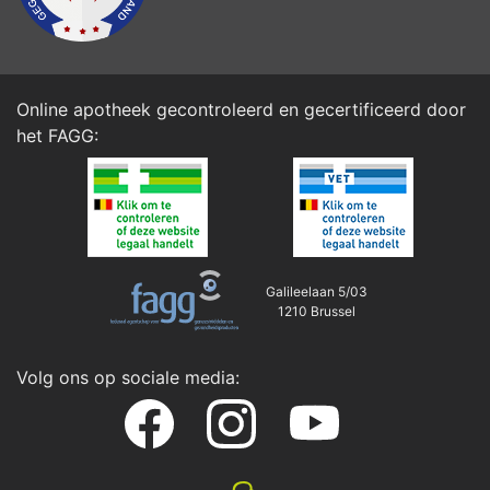
Online apotheek gecontroleerd en gecertificeerd door
het
FAGG
:
Galileelaan 5/03
1210 Brussel
Volg ons op sociale media: