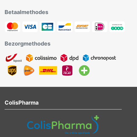
Betaalmethodes
Bezorgmethodes
ColisPharma