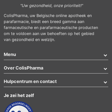
"Uw gezondheid, onze prioriteit!"
ColisPharma, uw Belgische online apotheek en
parafarmacie, biedt een breed gamma aan
farmaceutische en parafarmaceutische producten
om te voldoen aan uw behoeften op het gebied
van gezondheid en welzijn.
Menu
Over ColisPharma
Hulpcentrum en contact
Je zei het zelf