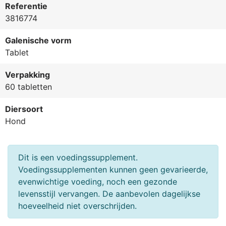
Referentie
3816774
Galenische vorm
Tablet
Verpakking
60 tabletten
Diersoort
Hond
Dit is een voedingssupplement.
Voedingssupplementen kunnen geen gevarieerde,
evenwichtige voeding, noch een gezonde
levensstijl vervangen. De aanbevolen dagelijkse
hoeveelheid niet overschrijden.