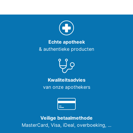
Echte apotheek
& authentieke producten
Kwaliteitsadvies
van onze apothekers
Veilige betaalmethode
MasterCard, Visa,
iDeal, overboeking, ...