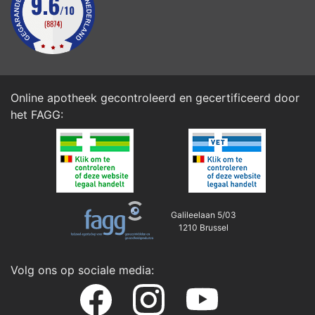
Online apotheek gecontroleerd en gecertificeerd door
het
FAGG
:
Galileelaan 5/03
1210 Brussel
Volg ons op sociale media: