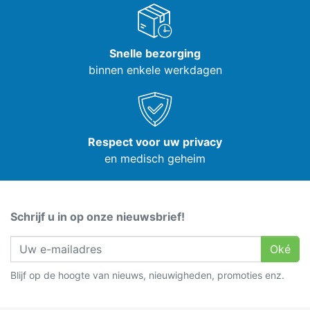
Snelle bezorging
binnen enkele werkdagen
Respect voor uw privacy
en medisch geheim
Schrijf u in op onze nieuwsbrief!
Oké
Blijf op de hoogte van nieuws, nieuwigheden, promoties enz.