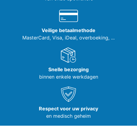
Veilige betaalmethode
MasterCard, Visa,
iDeal, overboeking, ...
Snelle bezorging
binnen enkele werkdagen
Respect voor uw privacy
en medisch geheim