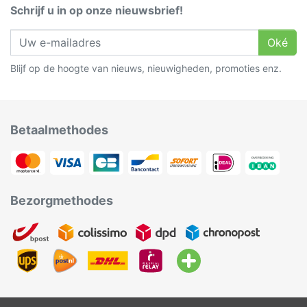
Schrijf u in op onze nieuwsbrief!
Oké
Blijf op de hoogte van nieuws, nieuwigheden, promoties enz.
Betaalmethodes
Bezorgmethodes