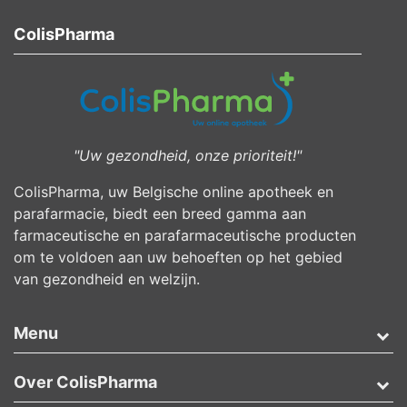
ColisPharma
"Uw gezondheid, onze prioriteit!"
ColisPharma, uw Belgische online apotheek en
parafarmacie, biedt een breed gamma aan
farmaceutische en parafarmaceutische producten
om te voldoen aan uw behoeften op het gebied
van gezondheid en welzijn.
Menu
Over ColisPharma