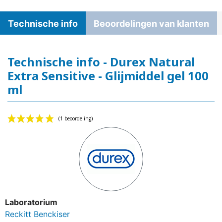
Technische info
Beoordelingen van klanten
Technische info - Durex Natural
Extra Sensitive - Glijmiddel gel 100
ml
Laboratorium
Reckitt Benckiser