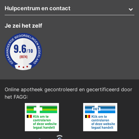
Hulpcentrum en contact
Je zei het zelf
Online apotheek gecontroleerd en gecertificeerd door
het
FAGG
: