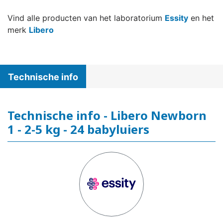
Vind alle producten van het laboratorium
Essity
en het
merk
Libero
Technische info
Technische info - Libero Newborn
1 - 2-5 kg - 24 babyluiers