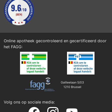
Online apotheek gecontroleerd en gecertificeerd door
het
FAGG
:
Galileelaan 5/03
1210 Brussel
Volg ons op sociale media: