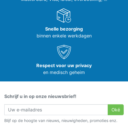
Snelle bezorging
binnen enkele werkdagen
Respect voor uw privacy
en medisch geheim
Schrijf u in op onze nieuwsbrief!
Oké
Blijf op de hoogte van nieuws, nieuwigheden, promoties enz.