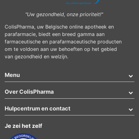
"Uw gezondheid, onze prioriteit!"
ColisPharma, uw Belgische online apotheek en
parafarmacie, biedt een breed gamma aan
farmaceutische en parafarmaceutische producten
om te voldoen aan uw behoeften op het gebied
van gezondheid en welzijn.
Menu
Over ColisPharma
Hulpcentrum en contact
Je zei het zelf