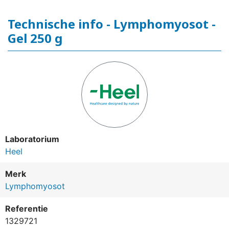
Technische info - Lymphomyosot -
Gel 250 g
Laboratorium
Heel
Merk
Lymphomyosot
Referentie
1329721