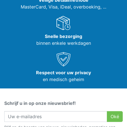
Veilige betaalmethode
MasterCard, Visa,
iDeal, overboeking, ...
Snelle bezorging
binnen enkele werkdagen
Respect voor uw privacy
en medisch geheim
Schrijf u in op onze nieuwsbrief!
Oké