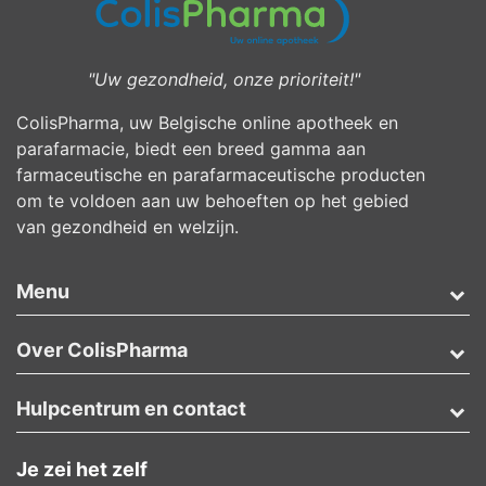
"Uw gezondheid, onze prioriteit!"
ColisPharma, uw Belgische online apotheek en
parafarmacie, biedt een breed gamma aan
farmaceutische en parafarmaceutische producten
om te voldoen aan uw behoeften op het gebied
van gezondheid en welzijn.
Menu
Over ColisPharma
Hulpcentrum en contact
Je zei het zelf