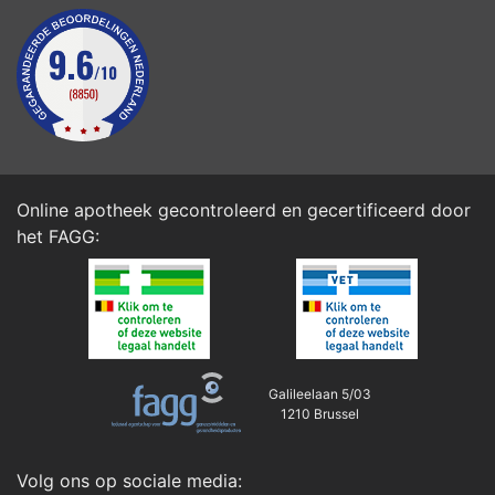
Online apotheek gecontroleerd en gecertificeerd door
het
FAGG
:
Galileelaan 5/03
1210 Brussel
Volg ons op sociale media: