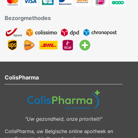
Bezorgmethodes
ColisPharma
"Uw gezondheid, onze prioriteit!"
ColisPharma, uw Belgische online apotheek en