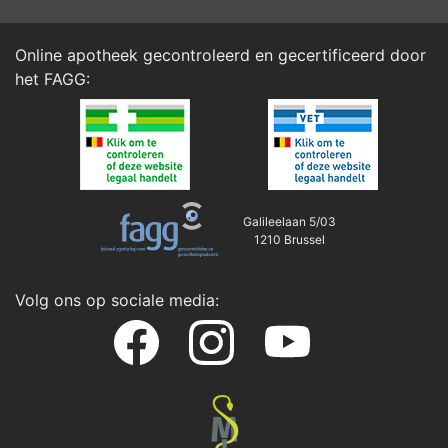
Online apotheek gecontroleerd en gecertificeerd door
het
FAGG
:
Galileelaan 5/03
1210 Brussel
Volg ons op sociale media: