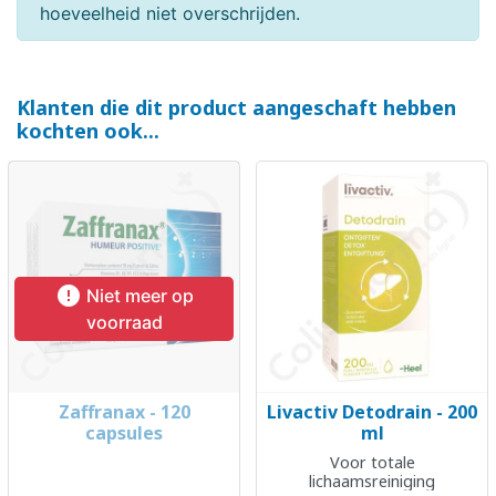
hoeveelheid niet overschrijden.
Klanten die dit product aangeschaft hebben
kochten ook...

Niet meer op
voorraad
Zaffranax - 120
Livactiv Detodrain - 200
capsules
ml
Voor totale
lichaamsreiniging