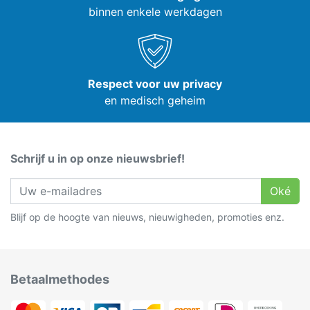
binnen enkele werkdagen
Respect voor uw privacy
en medisch geheim
Schrijf u in op onze nieuwsbrief!
Oké
Blijf op de hoogte van nieuws, nieuwigheden, promoties enz.
Betaalmethodes