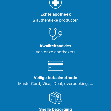
Echte apotheek
& authentieke producten
Kwaliteitsadvies
van onze apothekers
Veilige betaalmethode
MasterCard, Visa,
iDeal, overboeking, ...
Snelle bezorging