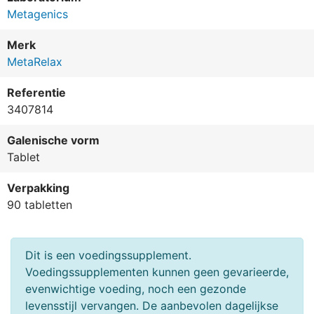
Metagenics
Merk
MetaRelax
Referentie
3407814
Galenische vorm
Tablet
Verpakking
90 tabletten
Dit is een voedingssupplement.
Voedingssupplementen kunnen geen gevarieerde,
evenwichtige voeding, noch een gezonde
levensstijl vervangen. De aanbevolen dagelijkse