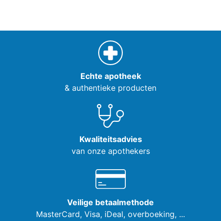
Echte apotheek
& authentieke producten
Kwaliteitsadvies
van onze apothekers
Veilige betaalmethode
MasterCard, Visa,
iDeal, overboeking, ...