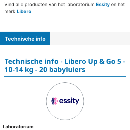
Vind alle producten van het laboratorium
Essity
en het
merk
Libero
Technische info
Technische info - Libero Up & Go 5 -
10-14 kg - 20 babyluiers
Laboratorium