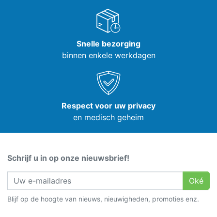
Snelle bezorging
binnen enkele werkdagen
Respect voor uw privacy
en medisch geheim
Schrijf u in op onze nieuwsbrief!
Oké
Blijf op de hoogte van nieuws, nieuwigheden, promoties enz.