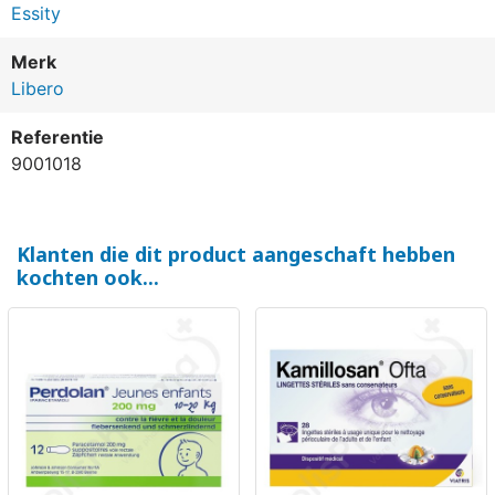
Essity
Merk
Libero
Referentie
9001018
Klanten die dit product aangeschaft hebben
kochten ook...