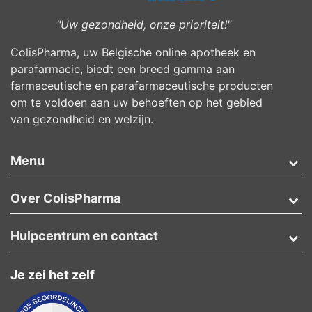
"Uw gezondheid, onze prioriteit!"
ColisPharma, uw Belgische online apotheek en
parafarmacie, biedt een breed gamma aan
farmaceutische en parafarmaceutische producten
om te voldoen aan uw behoeften op het gebied
van gezondheid en welzijn.
Menu
Over ColisPharma
Hulpcentrum en contact
Je zei het zelf