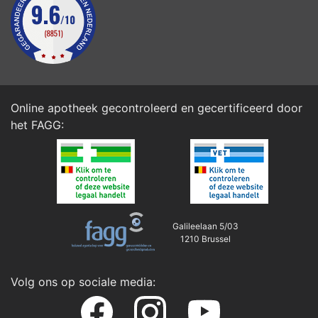
Online apotheek gecontroleerd en gecertificeerd door
het
FAGG
:
Galileelaan 5/03
1210 Brussel
Volg ons op sociale media: