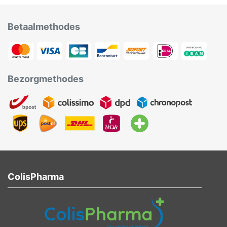
Betaalmethodes
Bezorgmethodes
ColisPharma