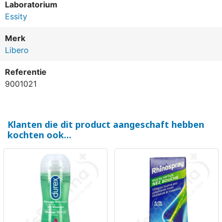
Laboratorium
Essity
Merk
Libero
Referentie
9001021
Klanten die dit product aangeschaft hebben
kochten ook...