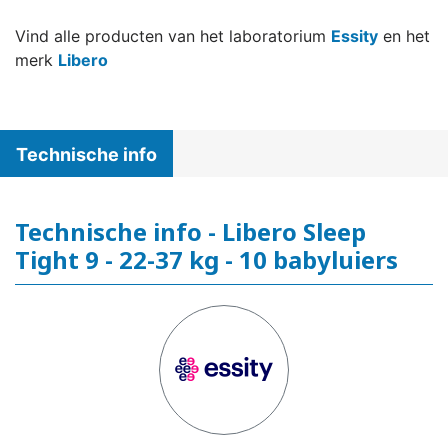
Vind alle producten van het laboratorium
Essity
en het
merk
Libero
Technische info
Technische info - Libero Sleep
Tight 9 - 22-37 kg - 10 babyluiers