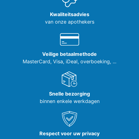
Kwaliteitsadvies
van onze apothekers
Veilige betaalmethode
MasterCard, Visa,
iDeal, overboeking, ...
Snelle bezorging
binnen enkele werkdagen
Respect voor uw privacy