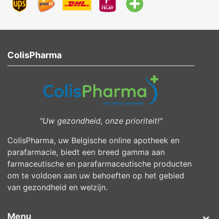
ColisPharma
"Uw gezondheid, onze prioriteit!"
ColisPharma, uw Belgische online apotheek en
parafarmacie, biedt een breed gamma aan
farmaceutische en parafarmaceutische producten
om te voldoen aan uw behoeften op het gebied
van gezondheid en welzijn.
Menu