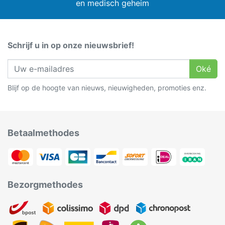
en medisch geheim
Schrijf u in op onze nieuwsbrief!
Oké
Blijf op de hoogte van nieuws, nieuwigheden, promoties enz.
Betaalmethodes
Bezorgmethodes