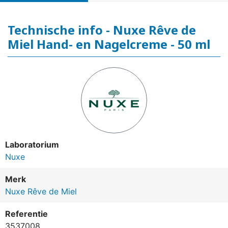
Technische info - Nuxe Rêve de
Miel Hand- en Nagelcreme - 50 ml
Laboratorium
Nuxe
Merk
Nuxe Rêve de Miel
Referentie
3537008