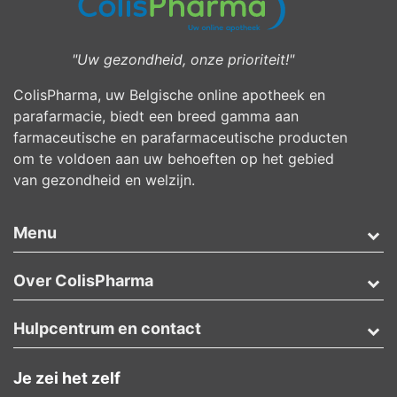
"Uw gezondheid, onze prioriteit!"
ColisPharma, uw Belgische online apotheek en
parafarmacie, biedt een breed gamma aan
farmaceutische en parafarmaceutische producten
om te voldoen aan uw behoeften op het gebied
van gezondheid en welzijn.
Menu
Over ColisPharma
Hulpcentrum en contact
Je zei het zelf