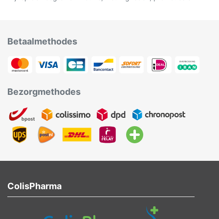
Betaalmethodes
Bezorgmethodes
ColisPharma