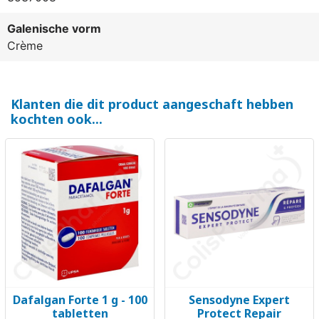
Galenische vorm
Crème
Klanten die dit product aangeschaft hebben
kochten ook...
Dafalgan Forte 1 g - 100
Sensodyne Expert
tabletten
Protect Repair