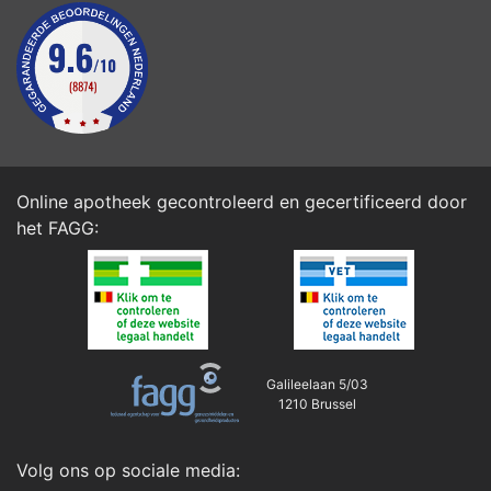
Online apotheek gecontroleerd en gecertificeerd door
het
FAGG
:
Galileelaan 5/03
1210 Brussel
Volg ons op sociale media: