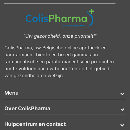
"Uw gezondheid, onze prioriteit!"
ColisPharma, uw Belgische online apotheek en
parafarmacie, biedt een breed gamma aan
farmaceutische en parafarmaceutische producten
om te voldoen aan uw behoeften op het gebied
van gezondheid en welzijn.
Menu
Over ColisPharma
Hulpcentrum en contact