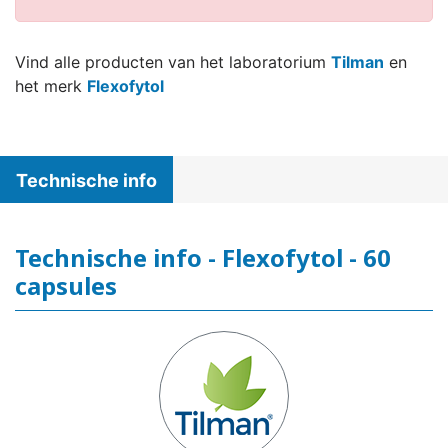
Vind alle producten van het laboratorium
Tilman
en
het merk
Flexofytol
Technische info
Technische info - Flexofytol - 60
capsules