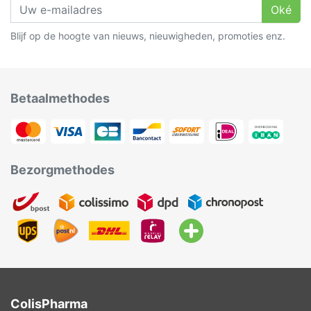
Oké
Blijf op de hoogte van nieuws, nieuwigheden, promoties enz.
Betaalmethodes
Bezorgmethodes
ColisPharma