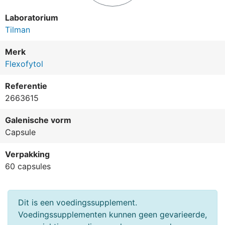
Laboratorium
Tilman
Merk
Flexofytol
Referentie
2663615
Galenische vorm
Capsule
Verpakking
60 capsules
Dit is een voedingssupplement.
Voedingssupplementen kunnen geen gevarieerde,