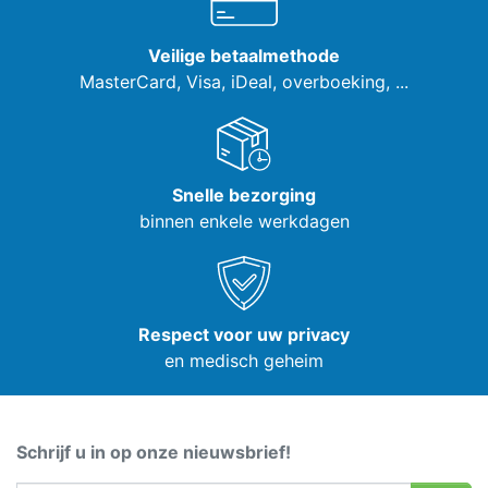
Veilige betaalmethode
MasterCard, Visa,
iDeal, overboeking, ...
Snelle bezorging
binnen enkele werkdagen
Respect voor uw privacy
en medisch geheim
Schrijf u in op onze nieuwsbrief!