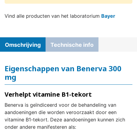
Vind alle producten van het laboratorium
Bayer
Omschrijving
Technische info
Eigenschappen van Benerva 300
mg
Verhelpt vitamine B1-tekort
Benerva is geïndiceerd voor de behandeling van
aandoeningen die worden veroorzaakt door een
vitamine B1-tekort. Deze aandoeningen kunnen zich
onder andere manifesteren als: