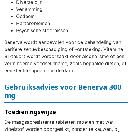
Diverse pijn
Verlamming
Oedeem
Hartproblemen
Psychische stoornissen
Benerva wordt aanbevolen voor de behandeling van
perifere zenuwbeschadiging of -ontsteking. Vitamine
B1-tekort wordt veroorzaakt door alcoholisme of een
verminderde voedselinname, zoals bepaalde diëten, of
een slechte opname in de darm.
Gebruiksadvies voor Benerva 300
mg
Toedieningswijze
De maagsapresistente tabletten moeten met wat
vloeistof worden doorgeslikt, zonder te kauwen, bij