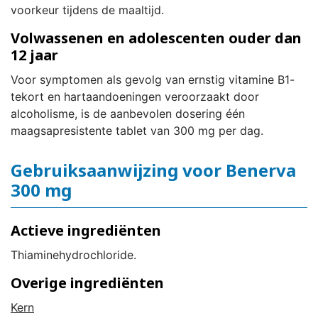
voorkeur tijdens de maaltijd.
Volwassenen en adolescenten ouder dan
12 jaar
Voor symptomen als gevolg van ernstig vitamine B1-
tekort en hartaandoeningen veroorzaakt door
alcoholisme, is de aanbevolen dosering één
maagsapresistente tablet van 300 mg per dag.
Gebruiksaanwijzing voor Benerva
300 mg
Actieve ingrediënten
Thiaminehydrochloride.
Overige ingrediënten
Kern