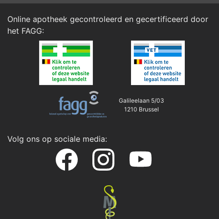
Online apotheek gecontroleerd en gecertificeerd door
het
FAGG
:
Galileelaan 5/03
1210 Brussel
Volg ons op sociale media: