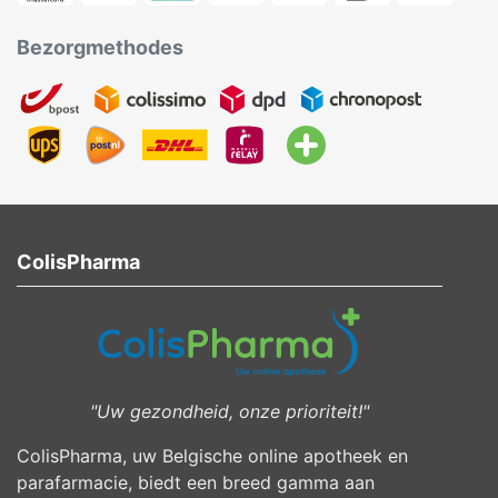
Bezorgmethodes
ColisPharma
"Uw gezondheid, onze prioriteit!"
ColisPharma, uw Belgische online apotheek en
parafarmacie, biedt een breed gamma aan