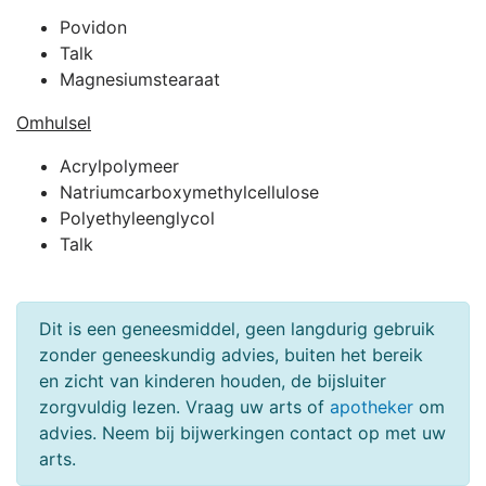
Povidon
Talk
Magnesiumstearaat
Omhulsel
Acrylpolymeer
Natriumcarboxymethylcellulose
Polyethyleenglycol
Talk
Dit is een geneesmiddel, geen langdurig gebruik
zonder geneeskundig advies, buiten het bereik
en zicht van kinderen houden, de bijsluiter
zorgvuldig lezen. Vraag uw arts of
apotheker
om
advies. Neem bij bijwerkingen contact op met uw
arts.