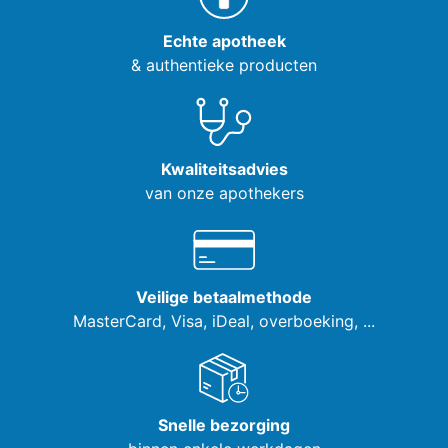
Echte apotheek
& authentieke producten
Kwaliteitsadvies
van onze apothekers
Veilige betaalmethode
MasterCard, Visa,
iDeal, overboeking, ...
Snelle bezorging