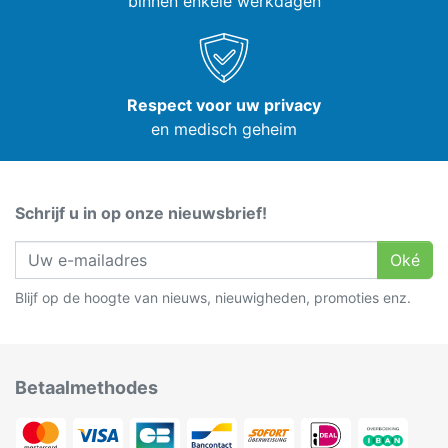
binnen enkele werkdagen
Respect voor uw privacy
en medisch geheim
Schrijf u in op onze nieuwsbrief!
Oké
Blijf op de hoogte van nieuws, nieuwigheden, promoties enz.
Betaalmethodes