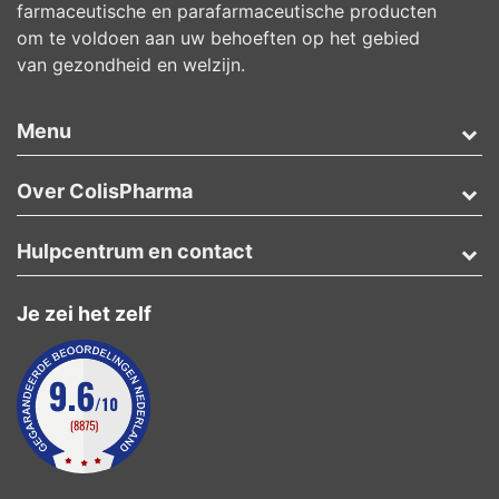
farmaceutische en parafarmaceutische producten
om te voldoen aan uw behoeften op het gebied
van gezondheid en welzijn.
Menu
Over ColisPharma
Hulpcentrum en contact
Je zei het zelf