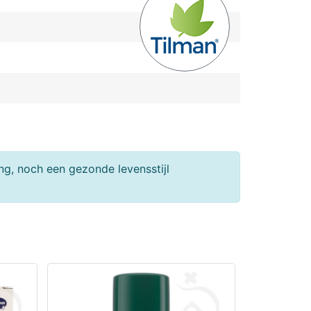
g, noch een gezonde levensstijl