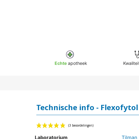
Echte
apotheek
Kwalitei
Technische info - Flexofytol
Laboratorium
Tilman